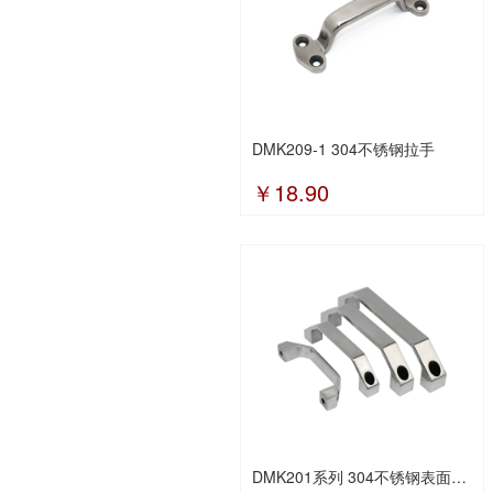
DMK209-1 304不锈钢拉手
￥18.90
DMK201系列 304不锈钢表面抛光