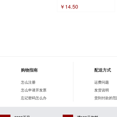
￥14.50
购物指南
配送方式
怎么注册
运费问题
怎么申请开发票
发货说明
忘记密码怎么办
货到付款的范