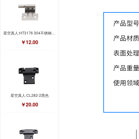
星空真人:HT3176 304不锈钢振光
￥12.00
星空真人:CL282-2黑色
￥20.00