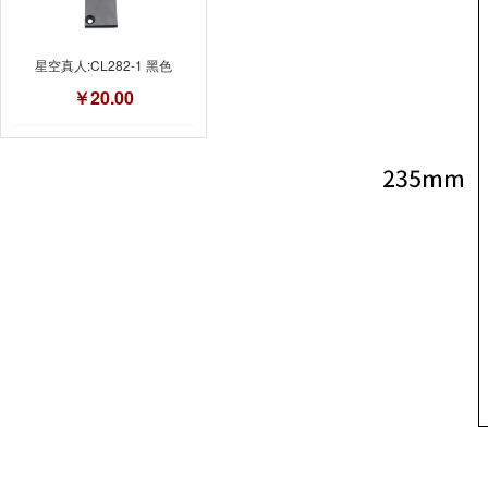
星空真人:CL282-1 黑色
￥20.00