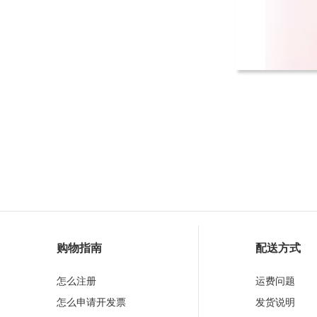
购物指南
配送方式
怎么注册
运费问题
怎么申请开发票
发货说明